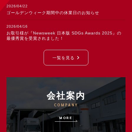
2026/04/22
ゴールデンウィーク期間中の休業日のお知らせ
2026/04/16
お取引様が『Newsweek 日本版 SDGs Awards 2025』の
最優秀賞を受賞されました！
一覧を見る
会社案内
COMPANY
MORE