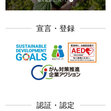
取り組みについて
宣言・登録
認証・認定