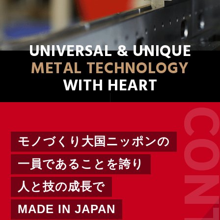
UNIVERSAL & UNIQUE
METAL TECHNOLOGY
WITH HEART
モノづくり大国ニッポンの
一員であることを誇り
人と技の成長で
MADE IN JAPAN