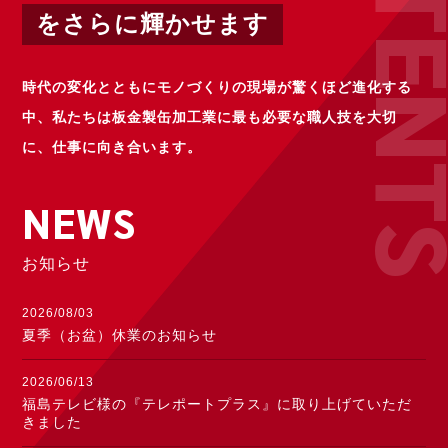
CONTE
をさらに輝かせます
時代の変化とともにモノづくりの現場が驚くほど進化する
中、
私たちは板金製缶加工業に最も必要な職人技を大切
に、仕事に向き合います。
NEWS
お知らせ
2026/08/03
夏季（お盆）休業のお知らせ
2026/06/13
福島テレビ様の『テレポートプラス』に取り上げていただ
きました