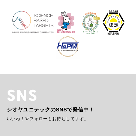
SNS
シオヤユニテックのSNSで発信中！
いいね！やフォローもお待ちしてます。