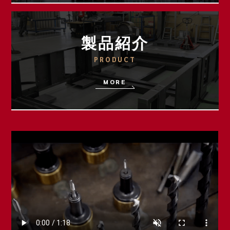
製品紹介
PRODUCT
MORE