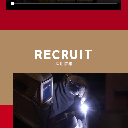
RECRUIT
採用情報